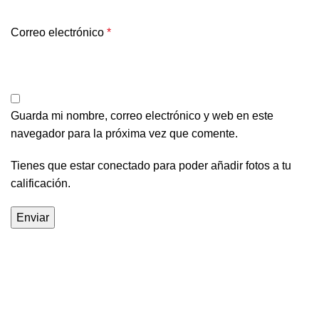
Correo electrónico
*
Guarda mi nombre, correo electrónico y web en este
navegador para la próxima vez que comente.
Tienes que estar conectado para poder añadir fotos a tu
calificación.
Categorías populares