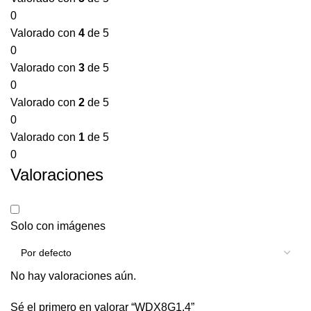
0
Valorado con
4
de 5
0
Valorado con
3
de 5
0
Valorado con
2
de 5
0
Valorado con
1
de 5
0
Valoraciones
Solo con imágenes
No hay valoraciones aún.
Sé el primero en valorar “WDX8G1.4”