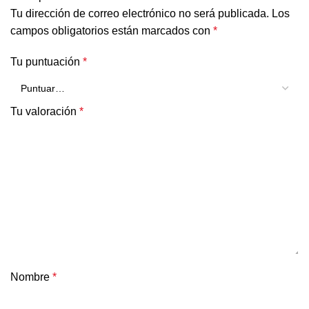
Tu dirección de correo electrónico no será publicada.
Los
campos obligatorios están marcados con
*
Tu puntuación
*
Tu valoración
*
Nombre
*