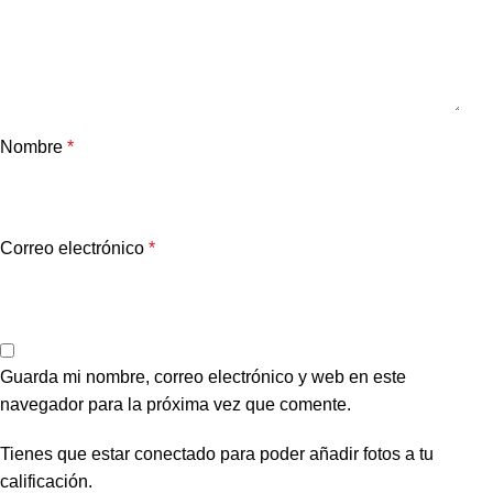
Nombre
*
Correo electrónico
*
Guarda mi nombre, correo electrónico y web en este
navegador para la próxima vez que comente.
Tienes que estar conectado para poder añadir fotos a tu
calificación.