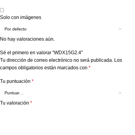
Solo con imágenes
No hay valoraciones aún.
Sé el primero en valorar “WDX15G2.4”
Tu dirección de correo electrónico no será publicada.
Los
campos obligatorios están marcados con
*
Tu puntuación
*
Tu valoración
*