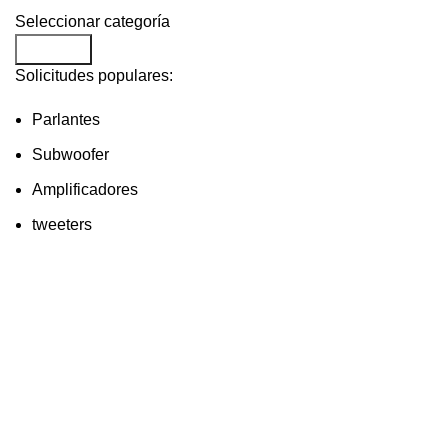
Seleccionar categoría
Buscar...
Solicitudes populares:
Parlantes
Subwoofer
Amplificadores
tweeters