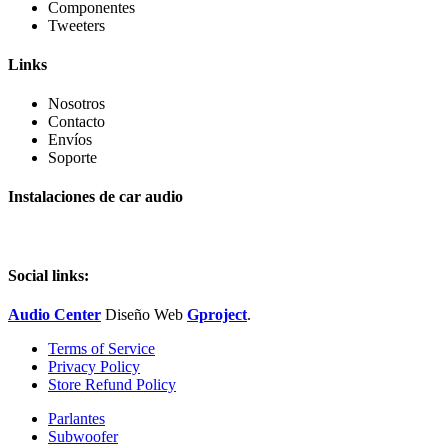
Componentes
Tweeters
Links
Nosotros
Contacto
Envíos
Soporte
Instalaciones de car audio
Social links:
Audio Center
Diseño
Web
Gproject
.
Terms of Service
Privacy Policy
Store Refund Policy
Parlantes
Subwoofer