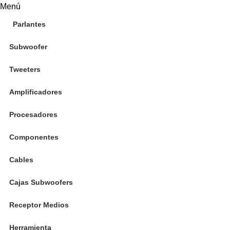
Menú
Parlantes
Subwoofer
Tweeters
Amplificadores
Procesadores
Componentes
Cables
Cajas Subwoofers
Receptor Medios
Herramienta