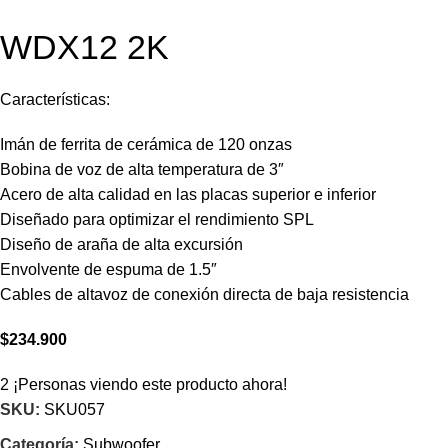
WDX12 2K
Características:
Imán de ferrita de cerámica de 120 onzas
Bobina de voz de alta temperatura de 3″
Acero de alta calidad en las placas superior e inferior
Diseñado para optimizar el rendimiento SPL
Diseño de araña de alta excursión
Envolvente de espuma de 1.5″
Cables de altavoz de conexión directa de baja resistencia
$
234.900
2
¡Personas viendo este producto ahora!
SKU:
SKU057
Categoría:
Subwoofer