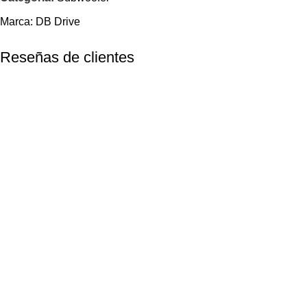
Marca:
DB Drive
Reseñas de clientes