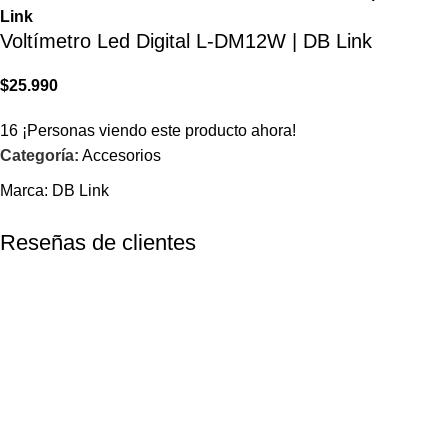
Link
Voltímetro Led Digital L-DM12W | DB Link
$
25.990
16
¡Personas viendo este producto ahora!
Categoría:
Accesorios
Marca:
DB Link
Reseñas de clientes