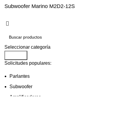
Subwoofer Marino M2D2-12S
Seleccionar categoría
Buscar...
Solicitudes populares:
Parlantes
Subwoofer
Amplificadores
tweeters