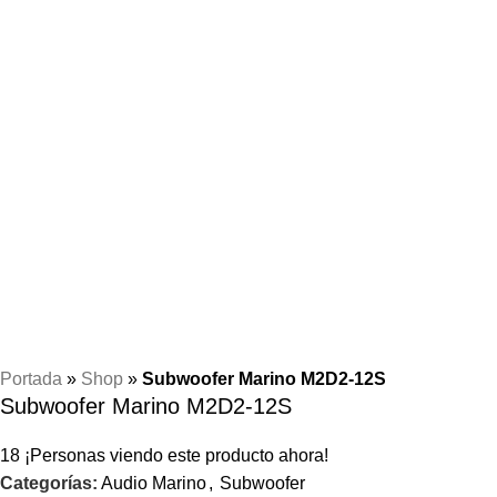
Portada
»
Shop
»
Subwoofer Marino M2D2-12S
Subwoofer Marino M2D2-12S
18
¡Personas viendo este producto ahora!
Categorías:
Audio Marino
,
Subwoofer