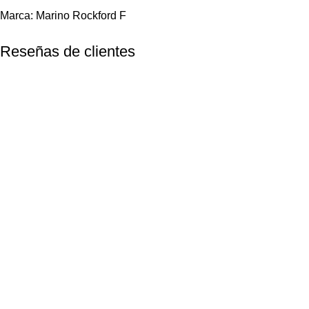
Marca:
Marino Rockford F
Reseñas de clientes