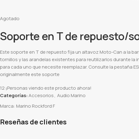
Agotado
Soporte en T de repuesto/so
Este soporte en T de repuesto fija un altavoz Moto-Can a la bar
tornillos y las arandelas existentes para reutilizarlos durante l
para cada uno que necesite reemplazar. Consulte la pestaña ESP
originalmente este soporte
12
¡Personas viendo este producto ahora!
Categorías:
Accesorios
,
Audio Marino
Marca:
Marino Rockford F
Reseñas de clientes