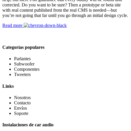
corrected. Do you want to be sure? Then a prototype or beta site
with real content published from the real CMS is needed—but
you’re not going that far until you go through an initial design cycle.
Read more
Categorías populares
Parlantes
Subwoofer
Componentes
Tweeters
Links
Nosotros
Contacto
Envíos
Soporte
Instalaciones de car audio