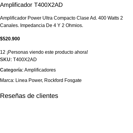
Amplificador T400X2AD
Amplificador Power Ultra Compacto Clase Ad. 400 Watts 2
Canales. Impedancia De 4 Y 2 Ohmios.
$
520.900
12
¡Personas viendo este producto ahora!
SKU:
T400X2AD
Categoría:
Amplificadores
Marca:
Linea Power
,
Rockford Fosgate
Reseñas de clientes