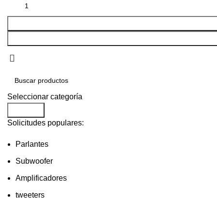
Seleccionar categoría
Buscar...
Solicitudes populares:
Parlantes
Subwoofer
Amplificadores
tweeters