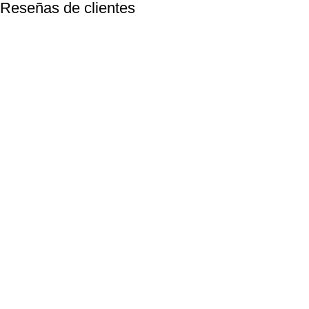
Reseñas de clientes