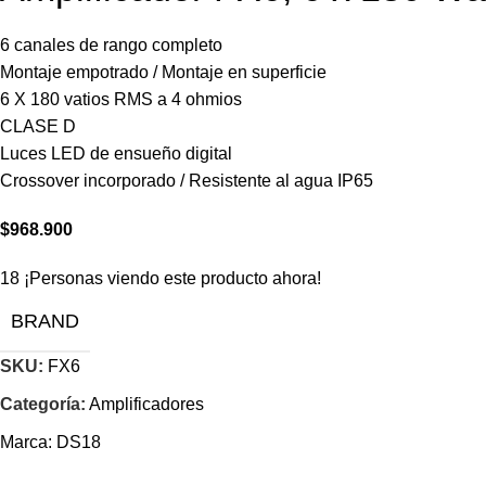
6 canales de rango completo
Montaje empotrado / Montaje en superficie
6 X 180 vatios RMS a 4 ohmios
CLASE D
Luces LED de ensueño digital
Crossover incorporado / Resistente al agua IP65
$
968.900
18
¡Personas viendo este producto ahora!
BRAND
SKU:
FX6
Categoría:
Amplificadores
Marca:
DS18