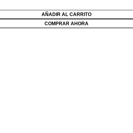
AÑADIR AL CARRITO
COMPRAR AHORA