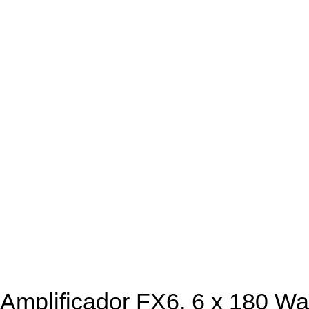
Amplificador FX6, 6 x 180 Wa