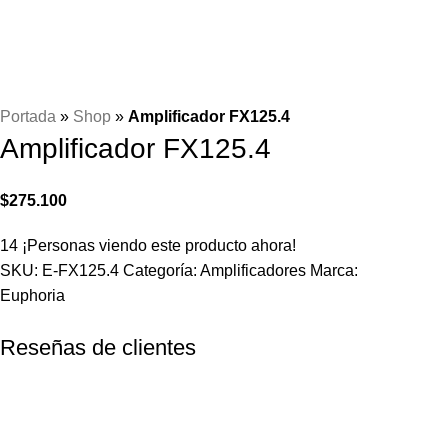
Portada
»
Shop
»
Amplificador FX125.4
Amplificador FX125.4
$
275.100
14
¡Personas viendo este producto ahora!
SKU:
E-FX125.4
Categoría:
Amplificadores
Marca:
Euphoria
Reseñas de clientes