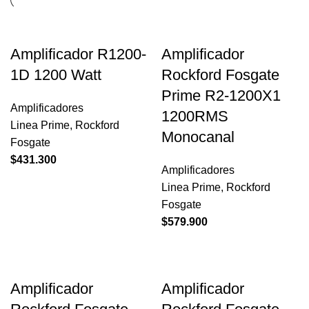
Amplificador R1200-
Amplificador
1D 1200 Watt
Rockford Fosgate
Prime R2-1200X1
Amplificadores
1200RMS
Linea Prime
,
Rockford
Monocanal
Fosgate
$
431.300
Amplificadores
Linea Prime
,
Rockford
Fosgate
$
579.900
Amplificador
Amplificador