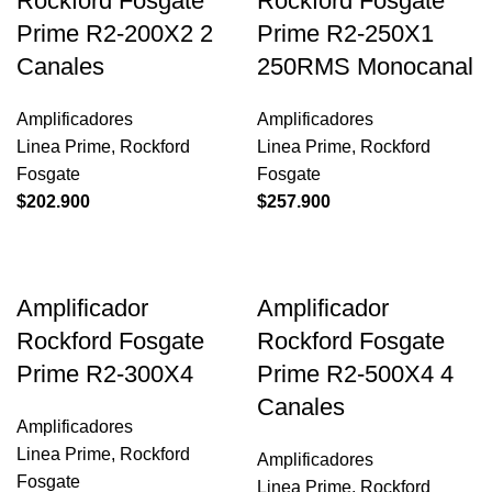
Rockford Fosgate
Rockford Fosgate
Prime R2-200X2 2
Prime R2-250X1
Canales
250RMS Monocanal
Amplificadores
Amplificadores
Linea Prime
,
Rockford
Linea Prime
,
Rockford
Fosgate
Fosgate
$
202.900
$
257.900
Amplificador
Amplificador
Rockford Fosgate
Rockford Fosgate
Prime R2-300X4
Prime R2-500X4 4
Canales
Amplificadores
Linea Prime
,
Rockford
Amplificadores
Fosgate
Linea Prime
,
Rockford