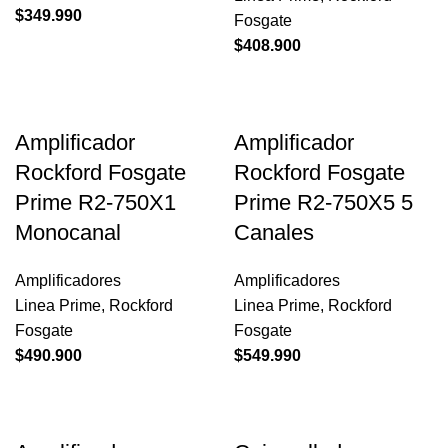
$
349.990
Fosgate
$
408.900
Amplificador
Amplificador
Rockford Fosgate
Rockford Fosgate
Prime R2-750X1
Prime R2-750X5 5
Monocanal
Canales
Amplificadores
Amplificadores
Linea Prime
,
Rockford
Linea Prime
,
Rockford
Fosgate
Fosgate
$
490.900
$
549.990